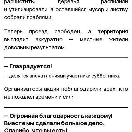
расчистить: деревья распилили
и утилизировали, а оставшийся мусор и листву
собрали граблями.
Теперь проезд свободен, а территория
выглядит аккуратно — местные жители
довольны результатом.
— Глаз радуется!
делятся впечатлениями участники субботника.
Организаторы акции поблагодарили всех, кто
не пожалел времени и сил:
— Огромная благодарность каждому!
Вместе мы сделали большое дело.
Спасибо, что вы есть!