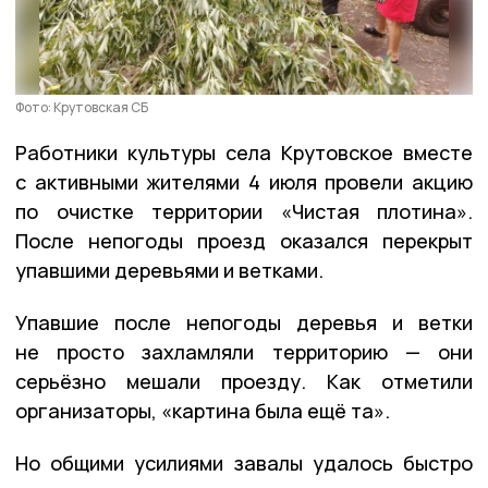
Фото: Крутовская СБ
Работники культуры села Крутовское вместе
с активными жителями 4 июля провели акцию
по очистке территории «Чистая плотина».
После непогоды проезд оказался перекрыт
упавшими деревьями и ветками.
Упавшие после непогоды деревья и ветки
не просто захламляли территорию — они
серьёзно мешали проезду. Как отметили
организаторы, «картина была ещё та».
Но общими усилиями завалы удалось быстро