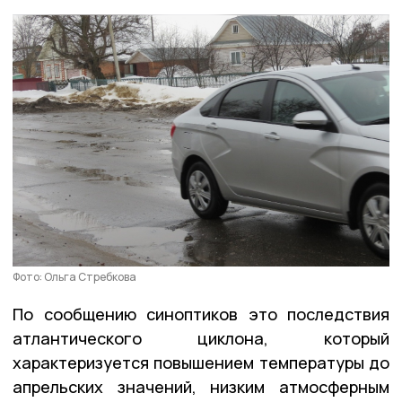
Фото: Ольга Стребкова
По сообщению синоптиков это последствия
атлантического циклона, который
характеризуется повышением температуры до
апрельских значений, низким атмосферным