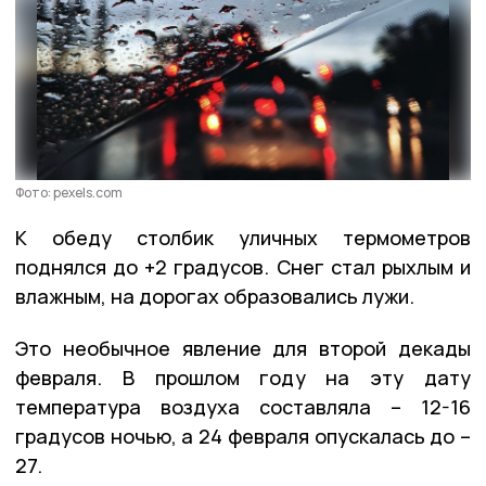
Фото: pexels.com
К обеду столбик уличных термометров
поднялся до +2 градусов. Снег стал рыхлым и
влажным, на дорогах образовались лужи.
Это необычное явление для второй декады
февраля. В прошлом году на эту дату
температура воздуха составляла – 12-16
градусов ночью, а 24 февраля опускалась до –
27.