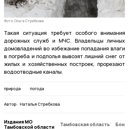
Фото: Ольга Стребкова
Такая ситуация требует особого внимания
дорожных служб и МЧС. Владельцы личных
домовладений во избежание попадания влаги
в погреба и подполья вывозят лишний снег от
жилых и хозяйственных построек, прорезают
водоотводные каналы.
природа
погода
Автор:
Наталья Стребкова
Издания МО
Тамбовская область
Бонд
Тамбовской области