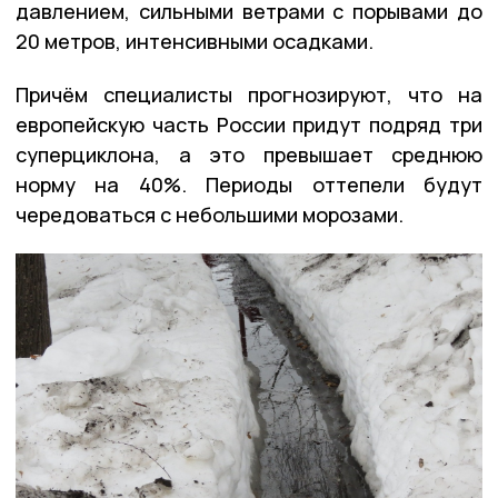
давлением, сильными ветрами с порывами до
20 метров, интенсивными осадками.
Причём специалисты прогнозируют, что на
европейскую часть России придут подряд три
суперциклона, а это превышает среднюю
норму на 40%. Периоды оттепели будут
чередоваться с небольшими морозами.