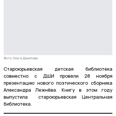
Фото: Ольга Данилова
Староюрьевская детская библиотека
совместно с ДШИ провели 28 ноября
презентацию нового поэтического сборника
Александра Лежнёва. Книгу в этом году
выпустила староюрьевская Центральная
библиотека.