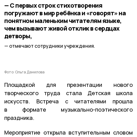
— С первых строк стихотворения
погружают в мир ребёнка и «говорят» на
понятном маленьким читателям языке,
чем вызывают живой отклик в сердцах
детворы,
отмечают сотрудники учреждения.
Фото: Ольга Данилова
Площадкой для презентации нового
творческого труда стала Детская школа
искусств. Встреча с читателями прошла
в формате музыкально-поэтического
праздника.
Мероприятие открыла вступительным словом