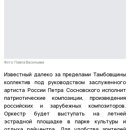
Фото: Павла Васильева
Известный далеко за пределами Тамбовщины
коллектив под руководством заслуженного
артиста России Петра Сосновского исполнит
патриотические композиции, произведения
российских и зарубежных композиторов.
Оркестр будет выступать на летней
эстрадной площадке в парке культуры и
отдыха райцентра. Для удобства зрителей