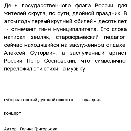
День государственного флага России для
жителей округа, по сути, двойной праздник. В
этом году первый крупный юбилей - десять лет
- отмечает гимн муниципалитета. Его слова
написал земляк, староюрьевский педагог,
сейчас находящийся на заслуженном отдыхе,
Алексей Сутормин, а заслуженный артист
России Петр Сосновский, что символично,
переложил эти стихи на музыку.
губернаторский духовой оркестр
праздник
концерт
Автор:
Галина Григорьева