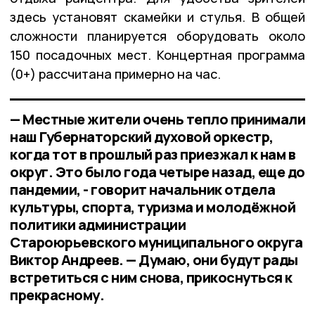
здесь установят скамейки и стулья. В общей
сложности планируется оборудовать около
150 посадочных мест. Концертная программа
(0+) рассчитана примерно на час.
— Местные жители очень тепло принимали
наш Губернаторский духовой оркестр,
когда тот в прошлый раз приезжал к нам в
округ. Это было года четыре назад, еще до
пандемии, - говорит начальник отдела
культуры, спорта, туризма и молодёжной
политики администрации
Староюрьевского муниципального округа
Виктор Андреев. — Думаю, они будут рады
встретиться с ним снова, прикоснуться к
прекрасному.