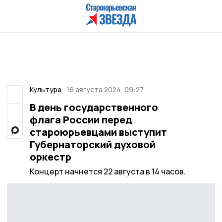
Культура
16 августа 2024, 09:27
В день государственного
флага России перед
староюрьевцами выступит
Губернаторский духовой
оркестр
Концерт начнется 22 августа в 14 часов.