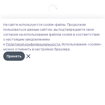
На сайте используются cookie-файлы.
Продолжая
пользоваться данным сайтом, вы подтверждаете свое
согласие на использование файлов cookie в соответствии
с настоящим уведомлением
и
Политикой конфиденциальности.
Использование «cookie»
можно отменить в настройках браузера.
Принять