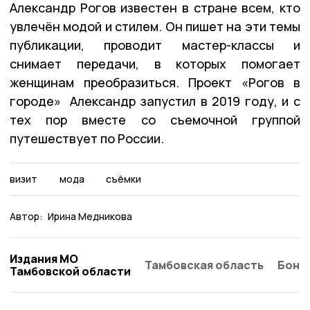
Александр Рогов известен в стране всем, кто
увлечён модой и стилем. Он пишет на эти темы
публикации, проводит мастер-классы и
снимает передачи, в которых помогает
женщинам преобразиться. Проект «Рогов в
городе» Александр запустил в 2019 году, и с
тех пор вместе со съемочной группой
путешествует по России.
визит
мода
съёмки
Автор:
Ирина Медникова
Издания МО
Тамбовская область
Бонд
Тамбовской области