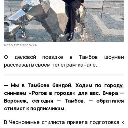
Фото: t.me/rogov24
О деловой поездке в Тамбов шоумен
рассказал в своём телеграм-канале.
— Мы в Тамбове бандой. Ходим по городу,
снимаем «Рогов в городе» для вас. Вчера —
Воронеж, сегодня — Тамбов, — обратился
стилист к подписчикам.
В Черноземье стилиста привела подготовка к