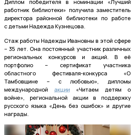
Диплом победителя в номинации «Лучший
работник библиотеки» получила заместитель
директора районной библиотеки по работе
с детьми Надежда Кузнецова.
Стаж работы Надежды Ивановны в этой сфере
– 35 лет. Она постоянный участник различных
региональных конкурсов и акций. В её
портфолио – сертификат участника
областного фестиваля-конкурса «О
Тамбовщине – с любовью», дипломы
международной
акции
«Читаем детям о
войне», региональной акции в поддержку
русского языка «День без ошибок» и другие
награды.