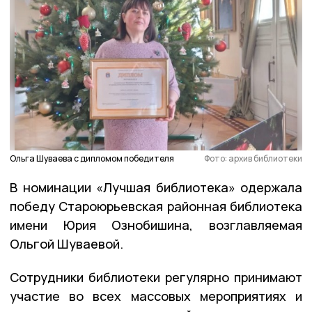
Ольга Шуваева с дипломом победителя
Фото: архив библиотеки
В номинации «Лучшая библиотека» одержала
победу Староюрьевская районная библиотека
имени Юрия Ознобишина, возглавляемая
Ольгой Шуваевой.
Сотрудники библиотеки регулярно принимают
участие во всех массовых мероприятиях и