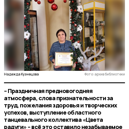
Надежда Кузнецова
Фото: архив библиотеки
– Праздничная предновогодняя
атмосфера, слова признательности за
труд, пожелания здоровья и творческих
успехов, выступление областного
танцевального коллектива «Цвета
радуги» – всё это оставило незабываемое