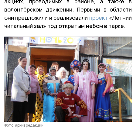
акциях, проводимых в районе, а также в
волонтёрском движении. Первыми в области
они предложили и реализовали
проект
«Летний
читальный зал» под открытым небом в парке.
Фото: архив редакции