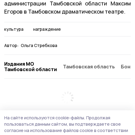
администрации Тамбовской области Максим
Егоров в Тамбовском драматическом театре.
культура
награждение
Автор:
Ольга Стребкова
Издания МО
Тамбовская область
Бонд
Тамбовской области
На сайте используются cookie-файлы.
Продолжая
пользоваться данным сайтом, вы подтверждаете свое
согласие на использование файлов cookie в соответствии