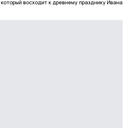
 который восходит к древнему празднику Ивана