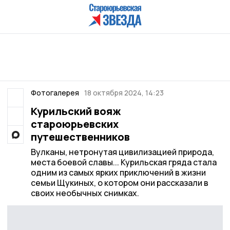
Фотогалерея
18 октября 2024, 14:23
Курильский вояж
староюрьевских
путешественников
Вулканы, нетронутая цивилизацией природа,
места боевой славы... Курильская гряда стала
одним из самых ярких приключений в жизни
семьи Щукиных, о котором они рассказали в
своих необычных снимках.