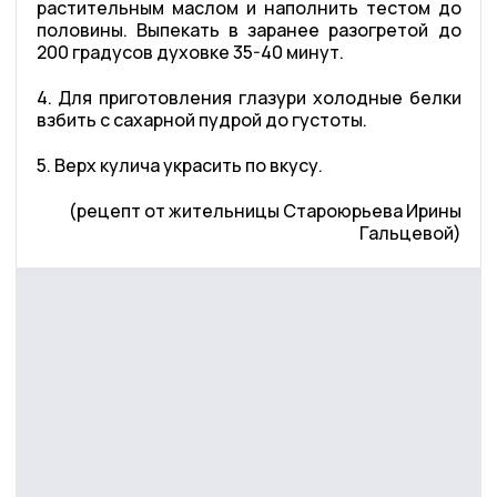
растительным маслом и наполнить тестом до
половины. Выпекать в заранее разогретой до
200 градусов духовке 35-40 минут.
4. Для приготовления глазури холодные белки
взбить с сахарной пудрой до густоты.
5. Верх кулича украсить по вкусу.
(рецепт от жительницы Староюрьева Ирины
Гальцевой)