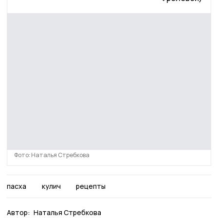
Фото: Наталья Стребкова
пасха
кулич
рецепты
Автор:
Наталья Стребкова