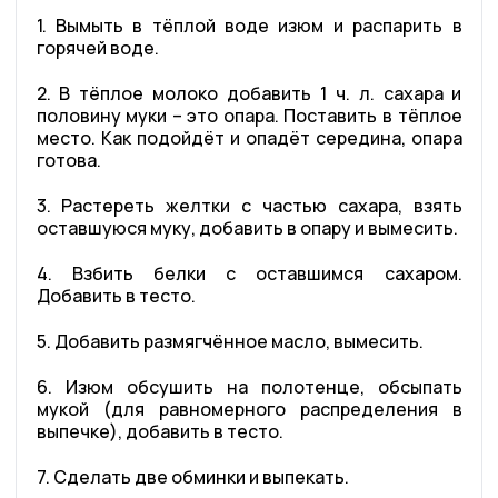
1. Вымыть в тёплой воде изюм и распарить в
горячей воде.
2. В тёплое молоко добавить 1 ч. л. сахара и
половину муки – это опара. Поставить в тёплое
место. Как подойдёт и опадёт середина, опара
готова.
3. Растереть желтки с частью сахара, взять
оставшуюся муку, добавить в опару и вымесить.
4. Взбить белки с оставшимся сахаром.
Добавить в тесто.
5. Добавить размягчённое масло, вымесить.
6. Изюм обсушить на полотенце, обсыпать
мукой (для равномерного распределения в
выпечке), добавить в тесто.
7. Сделать две обминки и выпекать.