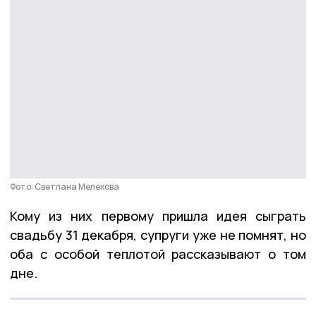
Фото: Светлана Мелехова
Кому из них первому пришла идея сыграть
свадьбу 31 декабря, супруги уже не помнят, но
оба с особой теплотой рассказывают о том
дне.