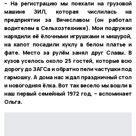
– На регистрацию мы поехали на грузовой
машине ЗИЛ, которая числилась на
предприятии за Вячеславом (он работал
водителем в Сельхозтехнике). Мои подружки
нарядили её ёлочными игрушками и мишурой,
на капот посадили куклу в белом платье и
фате. Место за рулём занял друг Славы. В
кузов уселось около 25 гостей, которые всю
дорогу до ЗАГСа и обратно пели частушки под
гармошку. А дома нас ждал праздничный стол
и новогодняя ёлка. Вот так весело мы вошли в
наш первый семейный 1972 год, – вспоминает
Ольга.