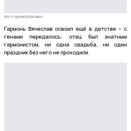
Фото: архив Куликовых
Гармонь Вячеслав освоил ещё в детстве – с
генами передалось: отец был знатным
гармонистом, ни одна свадьба, ни один
праздник без него не проходили.