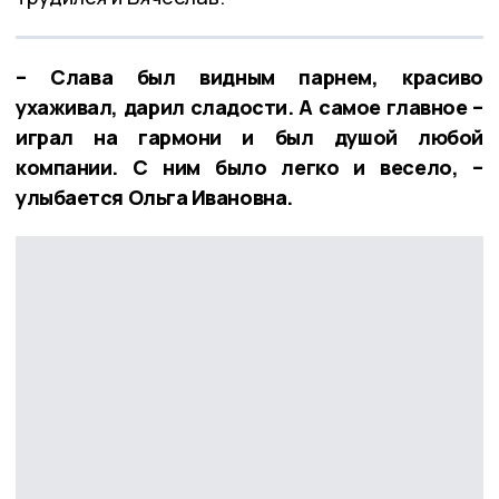
– Слава был видным парнем, красиво
ухаживал, дарил сладости. А самое главное –
играл на гармони и был душой любой
компании. С ним было легко и весело, –
улыбается Ольга Ивановна.