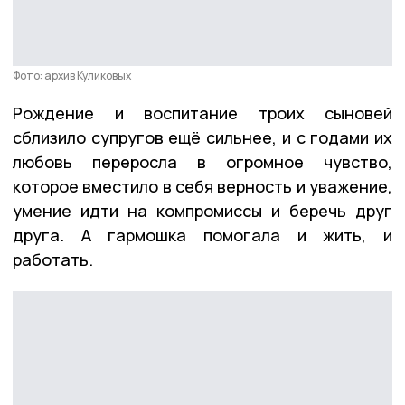
Фото: архив Куликовых
Рождение и воспитание троих сыновей
сблизило супругов ещё сильнее, и с годами их
любовь переросла в огромное чувство,
которое вместило в себя верность и уважение,
умение идти на компромиссы и беречь друг
друга. А гармошка помогала и жить, и
работать.